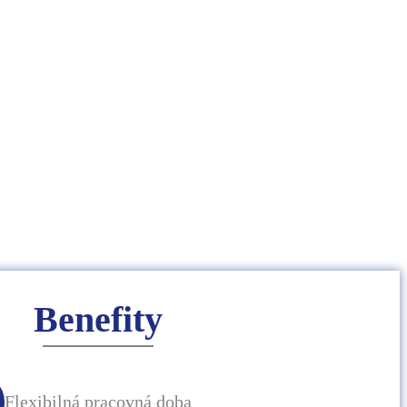
Benefity
Flexibilná pracovná doba