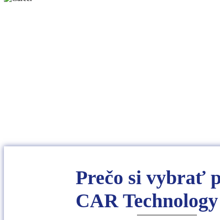
Prečo si vybrať 
CAR Technology