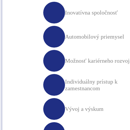
Inovatívna spoločnosť
Automobilový priemysel
Možnosť kariérneho rozvoj
Individuálny prístup k
zamestnancom
Vývoj a výskum